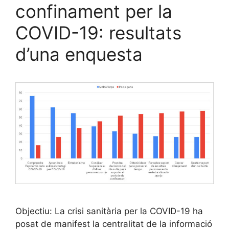
confinament per la
COVID-19: resultats
d’una enquesta
Objectiu: La crisi sanitària per la COVID-19 ha
posat de manifest la centralitat de la informació