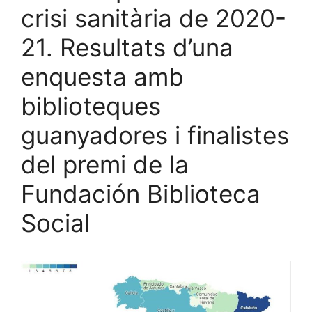
crisi sanitària de 2020-
21. Resultats d’una
enquesta amb
biblioteques
guanyadores i finalistes
del premi de la
Fundación Biblioteca
Social