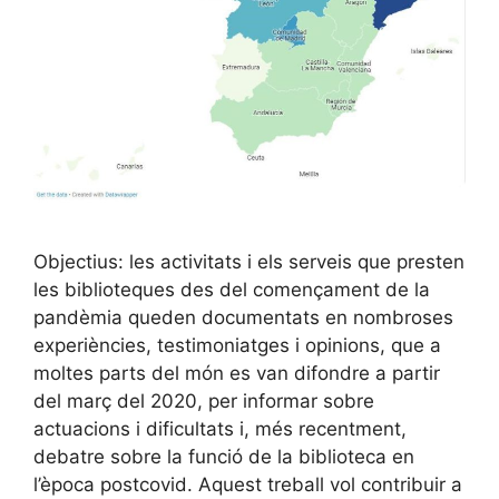
Objectius: les activitats i els serveis que presten
les biblioteques des del començament de la
pandèmia queden documentats en nombroses
experiències, testimoniatges i opinions, que a
moltes parts del món es van difondre a partir
del març del 2020, per informar sobre
actuacions i dificultats i, més recentment,
debatre sobre la funció de la biblioteca en
l’època postcovid. Aquest treball vol contribuir a