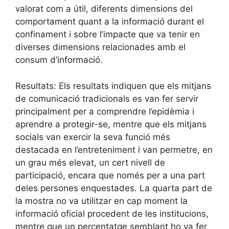
valorat com a útil, diferents dimensions del
comportament quant a la informació durant el
confinament i sobre l’impacte que va tenir en
diverses dimensions relacionades amb el
consum d’informació.
Resultats: Els resultats indiquen que els mitjans
de comunicació tradicionals es van fer servir
principalment per a comprendre l’epidèmia i
aprendre a protegir-se, mentre que els mitjans
socials van exercir la seva funció més
destacada en l’entreteniment i van permetre, en
un grau més elevat, un cert nivell de
participació, encara que només per a una part
deles persones enquestades. La quarta part de
la mostra no va utilitzar en cap moment la
informació oficial procedent de les institucions,
mentre que un percentatge semblant ho va fer