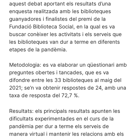
aquest debat aportant els resultats d’una
enquesta realitzada amb les biblioteques
guanyadores i finalistes del premi de la
Fundació Biblioteca Social, en la qual es va
buscar conèixer les activitats i els serveis que
les biblioteques van dur a terme en diferents
etapes de la pandèmia.
Metodologia: es va elaborar un qüestionari amb
preguntes obertes i tancades, que es va
difondre entre les 33 biblioteques al maig del
2021; se’n va obtenir respostes de 24, amb una
taxa de resposta del 72,7 %.
Resultats: els principals resultats apunten les
dificultats experimentades en el curs de la
pandèmia per dur a terme els serveis de
manera virtual i mantenir les relacions amb els