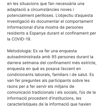
en les situacions que fan necessària una
adaptació a circumstàncies noves i
potencialment perilloses. L’objectiu d’aquesta
investigació és documentar el comportament
informacional d’una mostra de persones
residents a Espanya durant el confinament per
la COVID-19.
Metodologia: Es va fer una enquesta
autoadministrada amb 95 persones durant la
darrera setmana del confinament més estricte,
enquesta en què es posava l’accent en
condicionants laborals, familiars i de salut. Es
van fer preguntes als participants sobre les
raons per a fer servir els mitjans de
comunicació tradicionals i els socials, l’ús de la
informació procedent d’institucions, les
característiques de la informació que havien