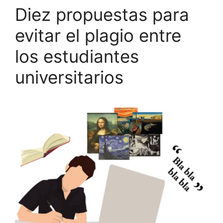
Diez propuestas para
evitar el plagio entre
los estudiantes
universitarios