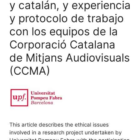
y catalán, y experiencia
y protocolo de trabajo
con los equipos de la
Corporació Catalana
de Mitjans Audiovisuals
(CCMA)
This article describes the ethical issues
involved in a research project undertaken by