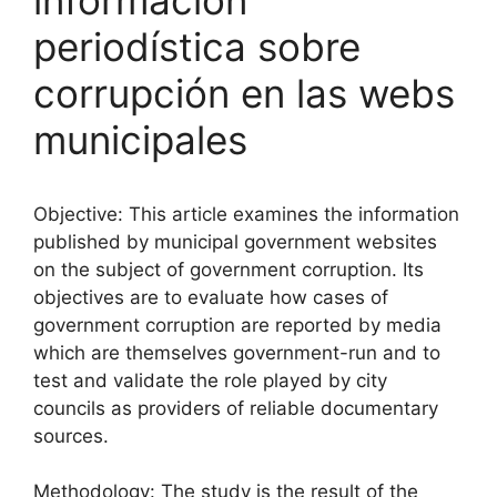
periodística sobre
corrupción en las webs
municipales
Objective: This article examines the information
published by municipal government websites
on the subject of government corruption. Its
objectives are to evaluate how cases of
government corruption are reported by media
which are themselves government-run and to
test and validate the role played by city
councils as providers of reliable documentary
sources.
Methodology: The study is the result of the