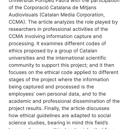
Universitat Pompeu Fabra with the participation
of the Corporació Catalana de Mitjans
Audiovisuals (Catalan Media Corporation,
CCMA). The article analyzes the role played by
researchers in professional activities of the
CCMA involving information capture and
processing. It examines different codes of
ethics proposed by a group of Catalan
universities and the international scientific
community to support this project; and it then
focuses on the ethical code applied to different
stages of the project where the information
being captured and processed is the
employees’ own personal data, and to the
academic and professional dissemination of the
project results. Finally, the article discusses
how ethical guidelines are adapted to social
science studies, bearing in mind this field’s