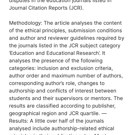
disputes in the education journals listed in
Journal Citation Reports (JCR).
Methodology: The article analyses the content
of the ethical principles, submission conditions
and author and reviewer guidelines required by
the journals listed in the JCR subject category
‘Education and Educational Research’. It
analyses the presence of the following
categories: inclusion and exclusion criteria,
author order and maximum number of authors,
corresponding author’s role, changes to
authorship and conflicts of interest between
students and their supervisors or mentors. The
results are classified according to publisher,
geographical region and JCR quartile. —
Results: A little over half of the journals
analysed include authorship-related ethical