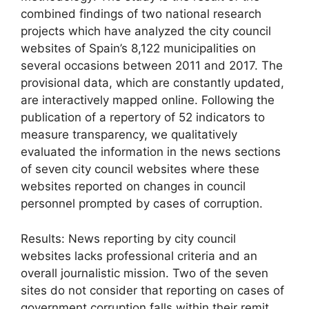
combined findings of two national research
projects which have analyzed the city council
websites of Spain’s 8,122 municipalities on
several occasions between 2011 and 2017. The
provisional data, which are constantly updated,
are interactively mapped online. Following the
publication of a repertory of 52 indicators to
measure transparency, we qualitatively
evaluated the information in the news sections
of seven city council websites where these
websites reported on changes in council
personnel prompted by cases of corruption.
Results: News reporting by city council
websites lacks professional criteria and an
overall journalistic mission. Two of the seven
sites do not consider that reporting on cases of
government corruption falls within their remit.