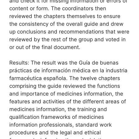
and check it for missing information or errors of
content or form. The coordinators then
reviewed the chapters themselves to ensure
the consistency of the overall guide and drew
up conclusions and recommendations that were
reviewed by the rest of the group and voted in
or out of the final document.
Results: The result was the Guía de buenas
prácticas de información médica en la industria
farmacéutica española. The twelve chapters
comprising the guide reviewed the functions
and importance of medicines information, the
features and activities of the different areas of
medicines information, the training and
qualification frameworks of medicines
information professionals, standard work
procedures and the legal and ethical