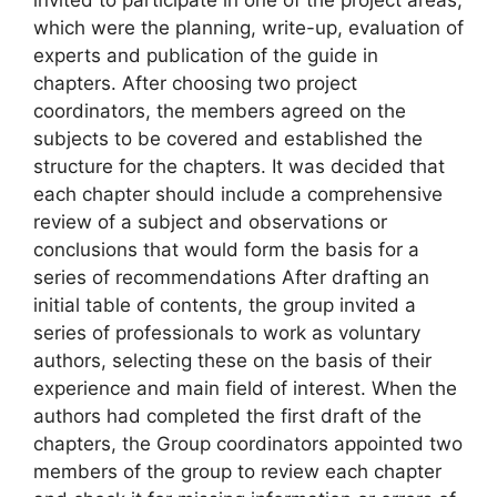
which were the planning, write-up, evaluation of
experts and publication of the guide in
chapters. After choosing two project
coordinators, the members agreed on the
subjects to be covered and established the
structure for the chapters. It was decided that
each chapter should include a comprehensive
review of a subject and observations or
conclusions that would form the basis for a
series of recommendations After drafting an
initial table of contents, the group invited a
series of professionals to work as voluntary
authors, selecting these on the basis of their
experience and main field of interest. When the
authors had completed the first draft of the
chapters, the Group coordinators appointed two
members of the group to review each chapter