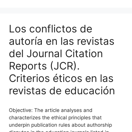
Los conflictos de
autoría en las revistas
del Journal Citation
Reports (JCR).
Criterios éticos en las
revistas de educación
Objective: The article analyses and
characterizes the ethical principles that
underpin publication rules about authorship