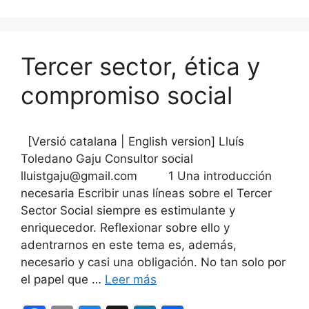
Tercer sector, ética y
compromiso social
[Versió catalana | English version] Lluís
Toledano Gaju Consultor social
lluistgaju@gmail.com 1 Una introducción
necesaria Escribir unas líneas sobre el Tercer
Sector Social siempre es estimulante y
enriquecedor. Reflexionar sobre ello y
adentrarnos en este tema es, además,
necesario y casi una obligación. No tan solo por
el papel que …
Leer más