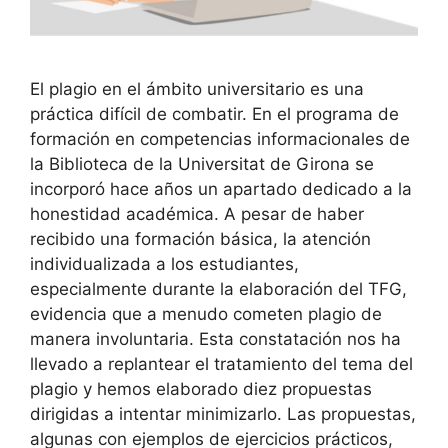
El plagio en el ámbito universitario es una
práctica difícil de combatir. En el programa de
formación en competencias informacionales de
la Biblioteca de la Universitat de Girona se
incorporó hace años un apartado dedicado a la
honestidad académica. A pesar de haber
recibido una formación básica, la atención
individualizada a los estudiantes,
especialmente durante la elaboración del TFG,
evidencia que a menudo cometen plagio de
manera involuntaria. Esta constatación nos ha
llevado a replantear el tratamiento del tema del
plagio y hemos elaborado diez propuestas
dirigidas a intentar minimizarlo. Las propuestas,
algunas con ejemplos de ejercicios prácticos,