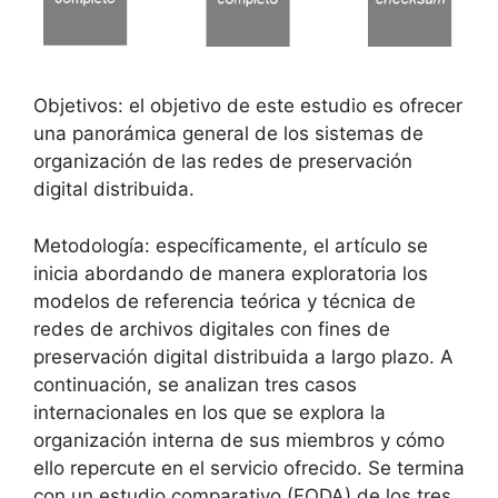
Objetivos: el objetivo de este estudio es ofrecer
una panorámica general de los sistemas de
organización de las redes de preservación
digital distribuida.
Metodología: específicamente, el artículo se
inicia abordando de manera exploratoria los
modelos de referencia teórica y técnica de
redes de archivos digitales con fines de
preservación digital distribuida a largo plazo. A
continuación, se analizan tres casos
internacionales en los que se explora la
organización interna de sus miembros y cómo
ello repercute en el servicio ofrecido. Se termina
con un estudio comparativo (FODA) de los tres