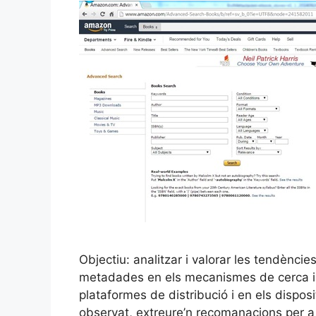
Objectiu: analitzar i valorar les tendències
metadades en els mecanismes de cerca i or
plataformes de distribució i en els disposit
observat, extreure’n recomanacions per a