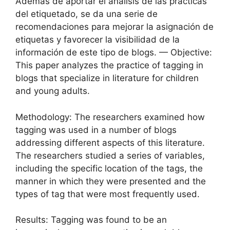
Además de aportar el análisis de las prácticas
del etiquetado, se da una serie de
recomendaciones para mejorar la asignación de
etiquetas y favorecer la visibilidad de la
información de este tipo de blogs. — Objective:
This paper analyzes the practice of tagging in
blogs that specialize in literature for children
and young adults.
Methodology: The researchers examined how
tagging was used in a number of blogs
addressing different aspects of this literature.
The researchers studied a series of variables,
including the specific location of the tags, the
manner in which they were presented and the
types of tag that were most frequently used.
Results: Tagging was found to be an