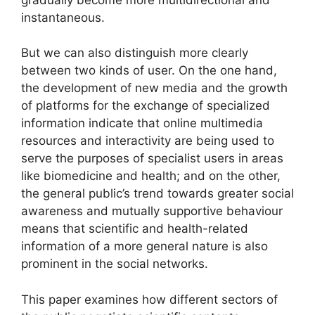
instantaneous.
But we can also distinguish more clearly
between two kinds of user. On the one hand,
the development of new media and the growth
of platforms for the exchange of specialized
information indicate that online multimedia
resources and interactivity are being used to
serve the purposes of specialist users in areas
like biomedicine and health; and on the other,
the general public’s trend towards greater social
awareness and mutually supportive behaviour
means that scientific and health-related
information of a more general nature is also
prominent in the social networks.
This paper examines how different sectors of