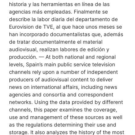
historia y las herramientas en línea de las
agencias más empleadas. Finalmente se
describe la labor diaria del departamento de
Eurovision de TVE, al que hace unos meses se
han incorporado documentalistas que, además
de tratar documentalmente el material
audiovisual, realizan labores de edición y
producción. — At both national and regional
levels, Spain’s main public service television
channels rely upon a number of independent
producers of audiovisual content to deliver
news on international affairs, including news
agencies and consortia and correspondent
networks. Using the data provided by different
channels, this paper examines the coverage,
use and management of these sources as well
as the regulations determining their use and
storage. It also analyzes the history of the most