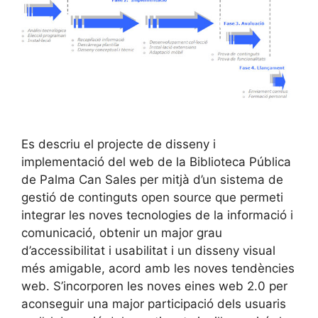
Es descriu el projecte de disseny i
implementació del web de la Biblioteca Pública
de Palma Can Sales per mitjà d’un sistema de
gestió de continguts open source que permeti
integrar les noves tecnologies de la informació i
comunicació, obtenir un major grau
d’accessibilitat i usabilitat i un disseny visual
més amigable, acord amb les noves tendències
web. S’incorporen les noves eines web 2.0 per
aconseguir una major participació dels usuaris