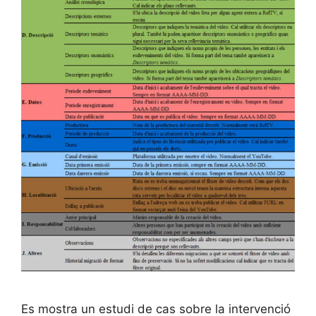
Es mostra un estudi de cas sobre la intervenció