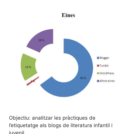
Objectiu: analitzar les pràctiques de
l’etiquetatge als blogs de literatura infantil i
juvenil.