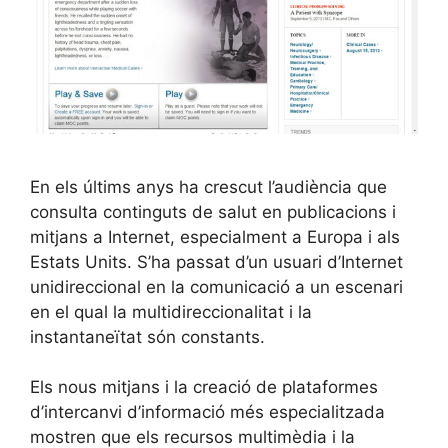
En els últims anys ha crescut l’audiència que
consulta continguts de salut en publicacions i
mitjans a Internet, especialment a Europa i als
Estats Units. S’ha passat d’un usuari d’Internet
unidireccional en la comunicació a un escenari
en el qual la multidireccionalitat i la
instantaneïtat són constants.
Els nous mitjans i la creació de plataformes
d’intercanvi d’informació més especialitzada
mostren que els recursos multimèdia i la