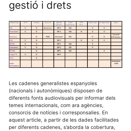
gestió i drets
Les cadenes generalistes espanyoles
(nacionals i autonòmiques) disposen de
diferents fonts audiovisuals per informar dels
temes internacionals, com ara agències,
consorcis de notícies i corresponsalies. En
aquest article, a partir de les dades facilitades
per diferents cadenes, s’aborda la cobertura,