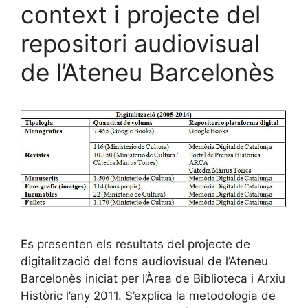
context i projecte del
repositori audiovisual
de l’Ateneu Barcelonès
Es presenten els resultats del projecte de
digitalització del fons audiovisual de l’Ateneu
Barcelonès iniciat per l’Àrea de Biblioteca i Arxiu
Històric l’any 2011. S’explica la metodologia de