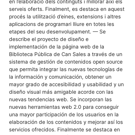
en l’elaboració dels continguts i millorar així els
serveis oferts. Finalment, es destaca en aquest
procés la utilització d’eines, extensions i altres
aplicacions de programari lliure en totes les
etapes del seu desenvolupament. — Se
describe el proyecto de diseño e
implementación de la página web de la
Biblioteca Pública de Can Sales a través de un
sistema de gestión de contenidos open source
que permita integrar las nuevas tecnologías de
la información y comunicación, obtener un
mayor grado de accesibilidad y usabilidad y un
diseño visual más amigable acorde con las
nuevas tendencias web. Se incorporan las
nuevas herramientas web 2.0 para conseguir
una mayor participación de los usuarios en la
elaboración de los contenidos y mejorar así los
servicios ofrecidos. Finalmente se destaca en