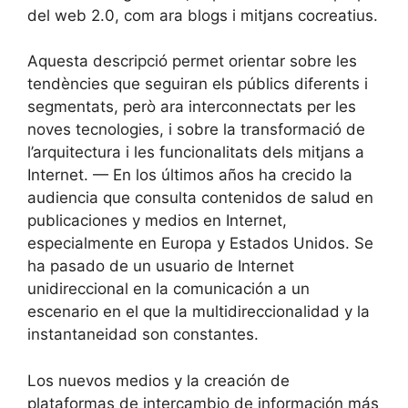
del web 2.0, com ara blogs i mitjans cocreatius.
Aquesta descripció permet orientar sobre les
tendències que seguiran els públics diferents i
segmentats, però ara interconnectats per les
noves tecnologies, i sobre la transformació de
l’arquitectura i les funcionalitats dels mitjans a
Internet. — En los últimos años ha crecido la
audiencia que consulta contenidos de salud en
publicaciones y medios en Internet,
especialmente en Europa y Estados Unidos. Se
ha pasado de un usuario de Internet
unidireccional en la comunicación a un
escenario en el que la multidireccionalidad y la
instantaneidad son constantes.
Los nuevos medios y la creación de
plataformas de intercambio de información más