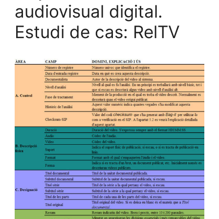
audiovisual digital.
Estudi de cas: RelTV