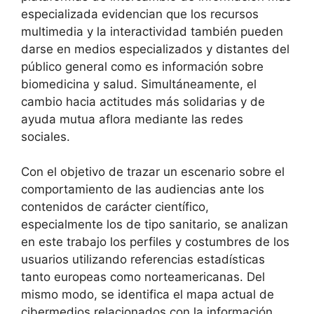
especializada evidencian que los recursos
multimedia y la interactividad también pueden
darse en medios especializados y distantes del
público general como es información sobre
biomedicina y salud. Simultáneamente, el
cambio hacia actitudes más solidarias y de
ayuda mutua aflora mediante las redes
sociales.
Con el objetivo de trazar un escenario sobre el
comportamiento de las audiencias ante los
contenidos de carácter científico,
especialmente los de tipo sanitario, se analizan
en este trabajo los perfiles y costumbres de los
usuarios utilizando referencias estadísticas
tanto europeas como norteamericanas. Del
mismo modo, se identifica el mapa actual de
cibermedios relacionados con la información