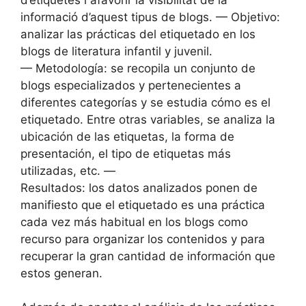
informació d’aquest tipus de blogs. — Objetivo:
analizar las prácticas del etiquetado en los
blogs de literatura infantil y juvenil.
— Metodología: se recopila un conjunto de
blogs especializados y pertenecientes a
diferentes categorías y se estudia cómo es el
etiquetado. Entre otras variables, se analiza la
ubicación de las etiquetas, la forma de
presentación, el tipo de etiquetas más
utilizadas, etc. —
Resultados: los datos analizados ponen de
manifiesto que el etiquetado es una práctica
cada vez más habitual en los blogs como
recurso para organizar los contenidos y para
recuperar la gran cantidad de información que
estos generan.