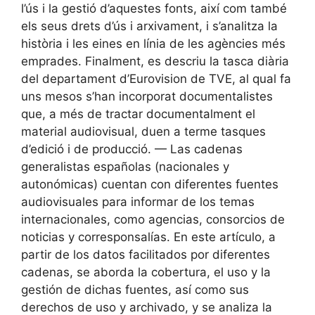
l’ús i la gestió d’aquestes fonts, així com també
els seus drets d’ús i arxivament, i s’analitza la
història i les eines en línia de les agències més
emprades. Finalment, es descriu la tasca diària
del departament d’Eurovision de TVE, al qual fa
uns mesos s’han incorporat documentalistes
que, a més de tractar documentalment el
material audiovisual, duen a terme tasques
d’edició i de producció. — Las cadenas
generalistas españolas (nacionales y
autonómicas) cuentan con diferentes fuentes
audiovisuales para informar de los temas
internacionales, como agencias, consorcios de
noticias y corresponsalías. En este artículo, a
partir de los datos facilitados por diferentes
cadenas, se aborda la cobertura, el uso y la
gestión de dichas fuentes, así como sus
derechos de uso y archivado, y se analiza la