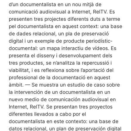
d’un documentalista en un nou mitjà de
comunicació audiovisual a Internet, RelTV. Es
presenten tres projectes diferents duts a terme
pel documentalista en aquest context: una base
de dades relacional, un pla de preservació
digital i un exemple de producte periodístic-
documental: un mapa interactiu de vídeos. Es
presenta el disseny i desenvolupament dels
tres productes, se n’analitza la repercussió i
viabilitat, i es reflexiona sobre l’aportació del
professional de la documentació en aquest
àmbit. — Se muestra un estudio de caso sobre
la intervención de un documentalista en un
nuevo medio de comunicación audiovisual en
Internet, RelTV. Se presentan tres proyectos
diferentes llevados a cabo por el
documentalista en este contexto: una base de
datos relacional, un plan de preservación digital