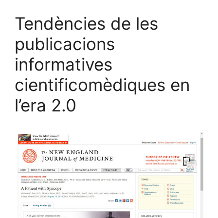
Tendències de les
publicacions
informatives
cientificomèdiques en
l’era 2.0