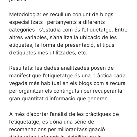
Metodologia: es recull un conjunt de blogs
especialitzats i pertanyents a diferents
categories i s’estudia com és l’etiquetatge. Entre
altres variables, s’analitza la ubicació de les
etiquetes, la forma de presentació, el tipus
d’etiquetes més utilitzades, etc.
Resultats: les dades analitzades posen de
manifest que l’etiquetatge és una pràctica cada
vegada més habitual en els blogs com a recurs
per organitzar els continguts i per recuperar la
gran quantitat d’informació que generen.
A més d’aportar l’anàlisi de les pràctiques de
l’etiquetatge, es dóna una sèrie de
recomanacions per millorar l’assignació
d’etiquetes i afavorir la visibilitat de la