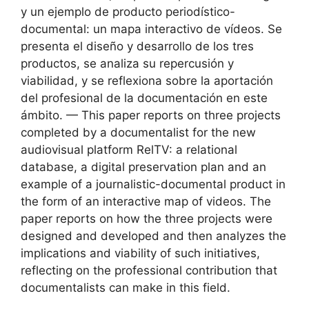
y un ejemplo de producto periodístico-
documental: un mapa interactivo de vídeos. Se
presenta el diseño y desarrollo de los tres
productos, se analiza su repercusión y
viabilidad, y se reflexiona sobre la aportación
del profesional de la documentación en este
ámbito. — This paper reports on three projects
completed by a documentalist for the new
audiovisual platform RelTV: a relational
database, a digital preservation plan and an
example of a journalistic-documental product in
the form of an interactive map of videos. The
paper reports on how the three projects were
designed and developed and then analyzes the
implications and viability of such initiatives,
reflecting on the professional contribution that
documentalists can make in this field.